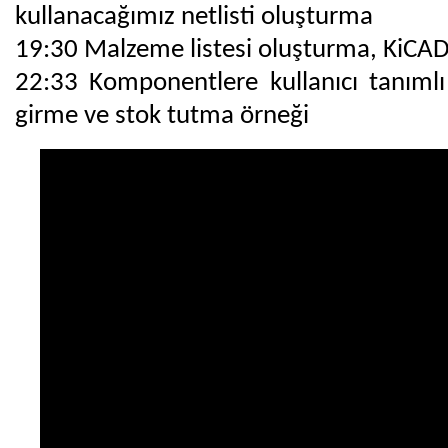
kullanacağımız netlisti oluşturma
19:30 Malzeme listesi oluşturma, KiCA
22:33 Komponentlere kullanıcı tanımlı ü
girme ve stok tutma örneği